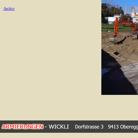
Archiv