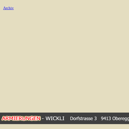
Archiv